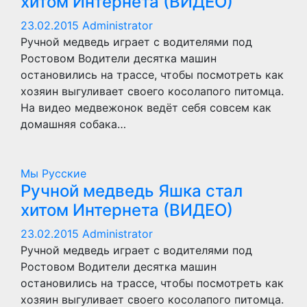
хитом Интернета (ВИДЕО)
23.02.2015
Administrator
Ручной медведь играет с водителями под
Ростовом Водители десятка машин
остановились на трассе, чтобы посмотреть как
хозяин выгуливает своего косолапого питомца.
На видео медвежонок ведёт себя совсем как
домашняя собака…
Мы Русские
Ручной медведь Яшка стал
хитом Интернета (ВИДЕО)
23.02.2015
Administrator
Ручной медведь играет с водителями под
Ростовом Водители десятка машин
остановились на трассе, чтобы посмотреть как
хозяин выгуливает своего косолапого питомца.