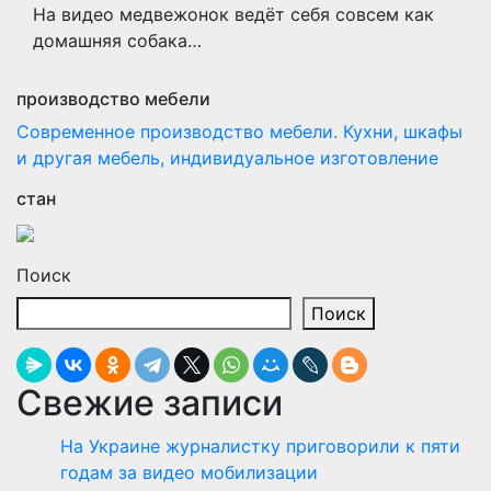
На видео медвежонок ведёт себя совсем как
домашняя собака…
производство мебели
Современное производство мебели. Кухни, шкафы
и другая мебель, индивидуальное изготовление
стан
Поиск
Поиск
Свежие записи
На Украине журналистку приговорили к пяти
годам за видео мобилизации