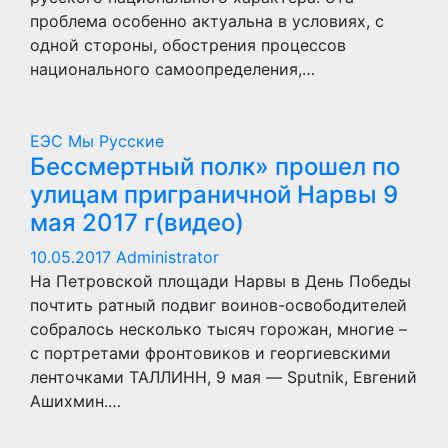
проблема особенно актуальна в условиях, с
одной стороны, обострения процессов
национального самоопределения,…
ЕЭС
Мы Русские
Бессмертный полк» прошел по
улицам приграничной Нарвы 9
мая 2017 г(видео)
10.05.2017
Administrator
На Петровской площади Нарвы в День Победы
почтить ратный подвиг воинов-освободителей
собралось несколько тысяч горожан, многие –
с портретами фронтовиков и георгиевскими
ленточками ТАЛЛИНН, 9 мая — Sputnik, Евгений
Ашихмин.…