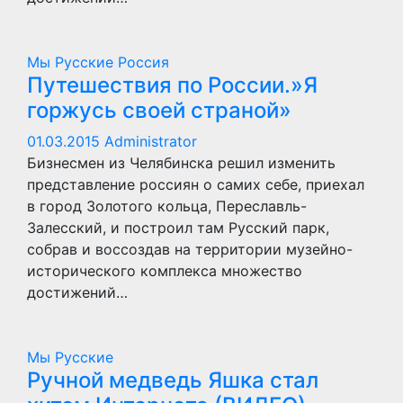
Мы Русские
Россия
Путешествия по России.»Я
горжусь своей страной»
01.03.2015
Administrator
Бизнесмен из Челябинска решил изменить
представление россиян о самих себе, приехал
в город Золотого кольца, Переславль-
Залесский, и построил там Русский парк,
собрав и воссоздав на территории музейно-
исторического комплекса множество
достижений…
Мы Русские
Ручной медведь Яшка стал