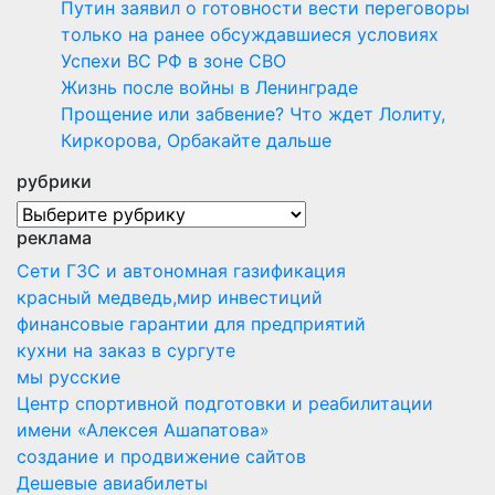
Путин заявил о готовности вести переговоры
только на ранее обсуждавшиеся условиях
Успехи ВС РФ в зоне СВО
Жизнь после войны в Ленинграде
Прощение или забвение? Что ждет Лолиту,
Киркорова, Орбакайте дальше
рубрики
рубрики
реклама
Сети ГЗС и автономная газификация
красный медведь,мир инвестиций
финансовые гарантии для предприятий
кухни на заказ в сургуте
мы русские
Центр спортивной подготовки и реабилитации
имени «Алексея Ашапатова»
создание и продвижение сайтов
Дешевые авиабилеты