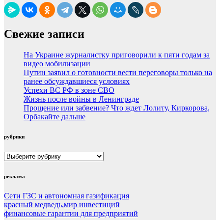
Свежие записи
На Украине журналистку приговорили к пяти годам за
видео мобилизации
Путин заявил о готовности вести переговоры только на
ранее обсуждавшиеся условиях
Успехи ВС РФ в зоне СВО
Жизнь после войны в Ленинграде
Прощение или забвение? Что ждет Лолиту, Киркорова,
Орбакайте дальше
рубрики
рубрики
реклама
Сети ГЗС и автономная газификация
красный медведь,мир инвестиций
финансовые гарантии для предприятий