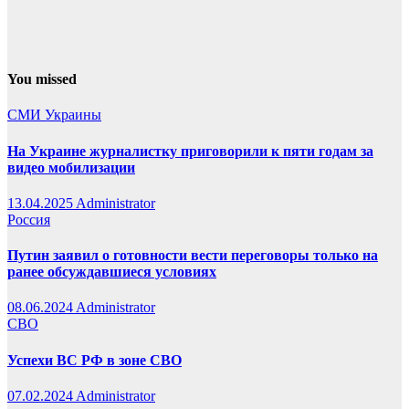
You missed
СМИ Украины
На Украине журналистку приговорили к пяти годам за
видео мобилизации
13.04.2025
Administrator
Россия
Путин заявил о готовности вести переговоры только на
ранее обсуждавшиеся условиях
08.06.2024
Administrator
СВО
Успехи ВС РФ в зоне СВО
07.02.2024
Administrator