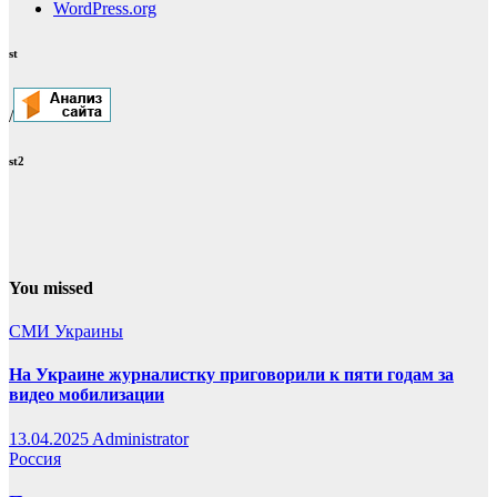
WordPress.org
st
/
st2
You missed
СМИ Украины
На Украине журналистку приговорили к пяти годам за
видео мобилизации
13.04.2025
Administrator
Россия