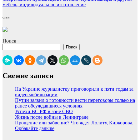
мебель, индивидуальное изготовление
стан
Поиск
Поиск
Свежие записи
На Украине журналистку приговорили к пяти годам за
видео мобилизации
Путин заявил о готовности вести переговоры только на
ранее обсуждавшиеся условиях
Успехи ВС РФ в зоне СВО
Жизнь после войны в Ленинграде
Прощение или забвение? Что ждет Лолиту, Киркорова,
Орбакайте дальше