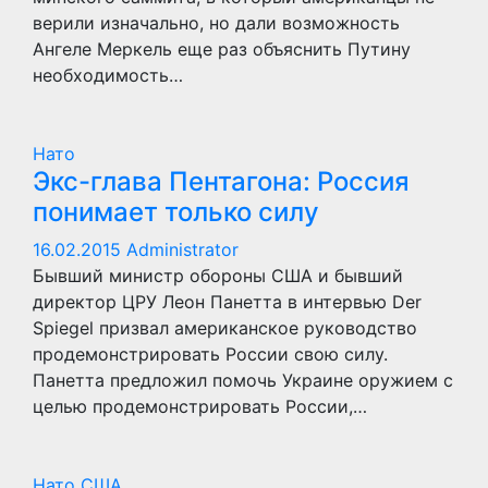
верили изначально, но дали возможность
Ангеле Меркель еще раз объяснить Путину
необходимость…
Нато
Экс-глава Пентагона: Россия
понимает только силу
16.02.2015
Administrator
Бывший министр обороны США и бывший
директор ЦРУ Леон Панетта в интервью Der
Spiegel призвал американское руководство
продемонстрировать России свою силу.
Панетта предложил помочь Украине оружием с
целью продемонстрировать России,…
Нато
США