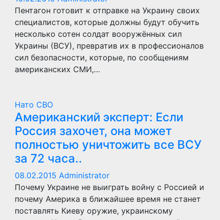
Пентагон готовит к отправке на Украину своих
специалистов, которые должны будут обучить
несколько сотен солдат вооружённых сил
Украины (ВСУ), превратив их в профессионалов
сил безопасности, которые, по сообщениям
американских СМИ,…
Нато
СВО
Американский эксперт: Если
Россия захочет, она может
полностью уничтожить все ВСУ
за 72 часа..
08.02.2015
Administrator
Почему Украине не выиграть войну с Россией и
почему Америка в ближайшее время не станет
поставлять Киеву оружие, украинскому