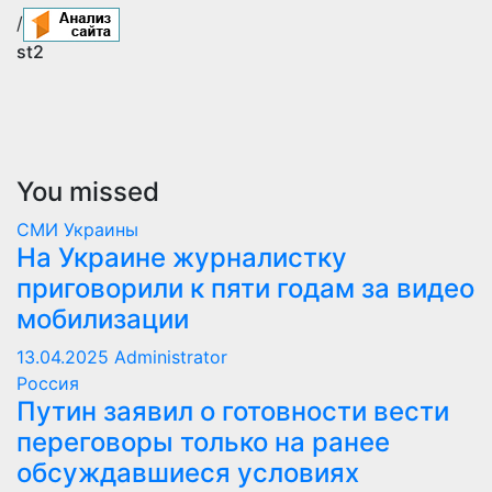
/
st2
You missed
СМИ Украины
На Украине журналистку
приговорили к пяти годам за видео
мобилизации
13.04.2025
Administrator
Россия
Путин заявил о готовности вести
переговоры только на ранее
обсуждавшиеся условиях