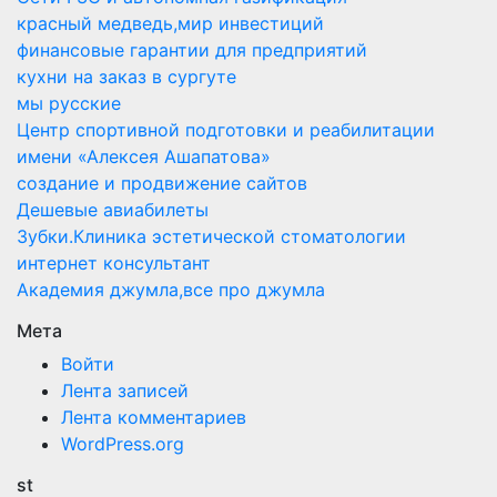
красный медведь,мир инвестиций
финансовые гарантии для предприятий
кухни на заказ в сургуте
мы русские
Центр спортивной подготовки и реабилитации
имени «Алексея Ашапатова»
создание и продвижение сайтов
Дешевые авиабилеты
Зубки.Клиника эстетической стоматологии
интернет консультант
Академия джумла,все про джумла
Мета
Войти
Лента записей
Лента комментариев
WordPress.org
st