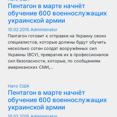
Пентагон в марте начнёт
обучение 600 военнослужащих
украинской армии
10.02.2015
Administrator
Пентагон готовит к отправке на Украину своих
специалистов, которые должны будут обучить
несколько сотен солдат вооружённых сил
Украины (ВСУ), превратив их в профессионалов
сил безопасности, которые, по сообщениям
американских СМИ,…
Нато
США
Пентагон в марте начнёт
обучение 600 военнослужащих
украинской армии
10.02.2015
Administrator