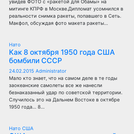
увидев ФОТО с «ракетой для Обамы» на
митинге КПРФ в Москве.Дипломат усомнился в
реальности снимка ракеты, попавшего в Сеть.
Макфол, обсуждая фото макета ракеты…
Нато
Как 8 октября 1950 года США
бомбили СССР
24.02.2015
Administrator
Мало кто знает, что на самом деле в те годы
заокеанские самолеты все же нанесли
безнаказанный удар по советской территории.
Случилось это на Дальнем Востоке в октябре
1950 года… 8…
Нато
США