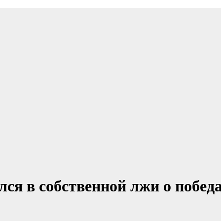
ся в собственной лжи о побед