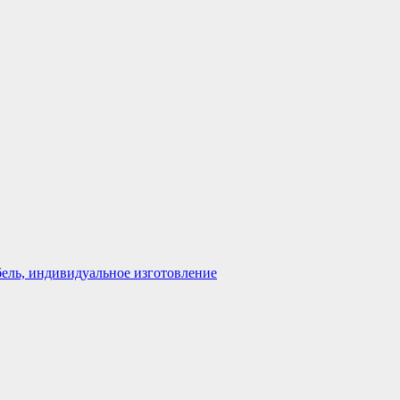
бель, индивидуальное изготовление