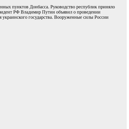
ленных пунктов Донбасса. Руководство республик приняло
езидент РФ Владимир Путин объявил о проведении
я украинского государства. Вооруженные силы России