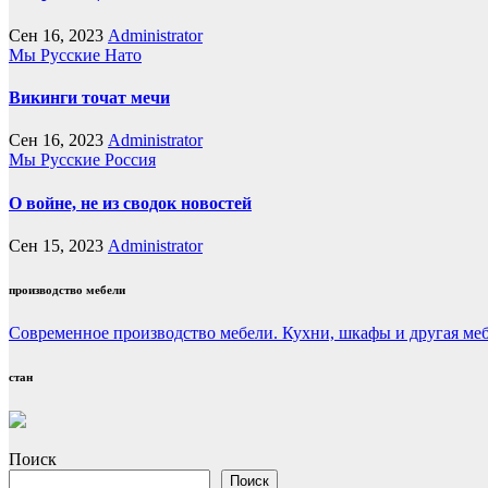
Сен 16, 2023
Administrator
Мы Русские
Нато
Викинги точат мечи
Сен 16, 2023
Administrator
Мы Русские
Россия
О войне, не из сводок новостей
Сен 15, 2023
Administrator
производство мебели
Современное производство мебели. Кухни, шкафы и другая ме
стан
Поиск
Поиск