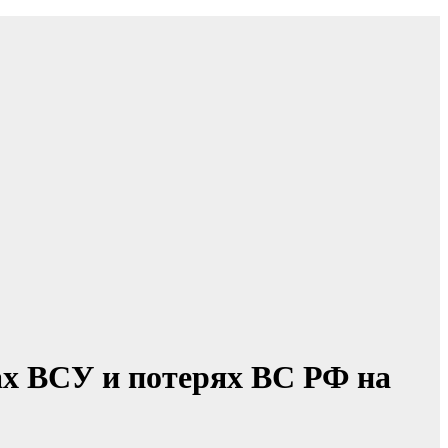
ах ВСУ и потерях ВС РФ на