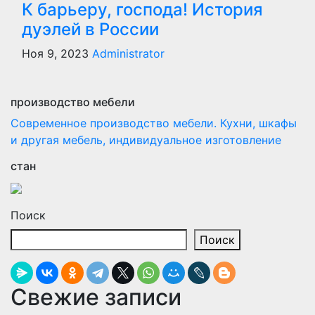
К барьеру, господа! История
дуэлей в России
Ноя 9, 2023
Administrator
производство мебели
Современное производство мебели. Кухни, шкафы
и другая мебель, индивидуальное изготовление
стан
Поиск
Поиск
Свежие записи