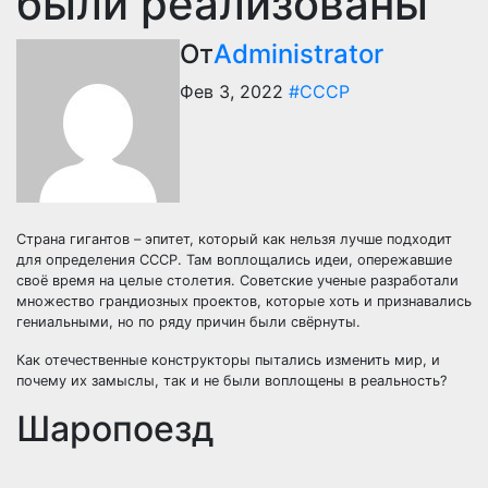
были реализованы
От
Administrator
Фев 3, 2022
#СССР
Страна гигантов – эпитет, который как нельзя лучше подходит
для определения СССР. Там воплощались идеи, опережавшие
своё время на целые столетия. Советские ученые разработали
множество грандиозных проектов, которые хоть и признавались
гениальными, но по ряду причин были свёрнуты.
Как отечественные конструкторы пытались изменить мир, и
почему их замыслы, так и не были воплощены в реальность?
Шаропоезд