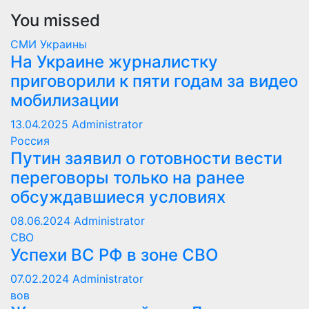
You missed
СМИ Украины
На Украине журналистку
приговорили к пяти годам за видео
мобилизации
13.04.2025
Administrator
Россия
Путин заявил о готовности вести
переговоры только на ранее
обсуждавшиеся условиях
08.06.2024
Administrator
СВО
Успехи ВС РФ в зоне СВО
07.02.2024
Administrator
вов