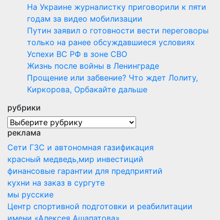
На Украине журналистку приговорили к пяти
годам за видео мобилизации
Путин заявил о готовности вести переговоры
только на ранее обсуждавшиеся условиях
Успехи ВС РФ в зоне СВО
Жизнь после войны в Ленинграде
Прощение или забвение? Что ждет Лолиту,
Киркорова, Орбакайте дальше
рубрики
рубрики
реклама
Сети ГЗС и автономная газификация
красный медведь,мир инвестиций
финансовые гарантии для предприятий
кухни на заказ в сургуте
мы русские
Центр спортивной подготовки и реабилитации
имени «Алексея Ашапатова»