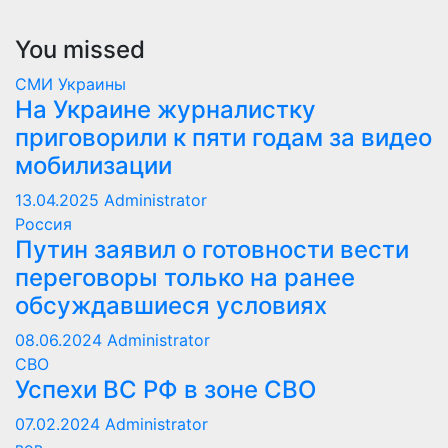
You missed
СМИ Украины
На Украине журналистку
приговорили к пяти годам за видео
мобилизации
13.04.2025
Administrator
Россия
Путин заявил о готовности вести
переговоры только на ранее
обсуждавшиеся условиях
08.06.2024
Administrator
СВО
Успехи ВС РФ в зоне СВО
07.02.2024
Administrator
вов