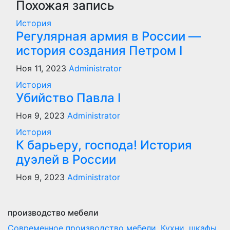
Похожая запись
История
Регулярная армия в России —
история создания Петром I
Ноя 11, 2023
Administrator
История
Убийство Павла I
Ноя 9, 2023
Administrator
История
К барьеру, господа! История
дуэлей в России
Ноя 9, 2023
Administrator
производство мебели
Современное производство мебели. Кухни, шкафы