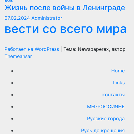
Жизнь после войны в Ленинграде
07.02.2024
Administrator
вести со всего мира
Работает на WordPress
|
Тема: Newspaperex, автор
Themeansar
Home
Links
контакты
МЫ-РОССИЯНЕ
Русские города
Русь до крещения