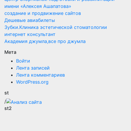
имени «Алексея Ашапатова»
создание и продвижение сайтов
Дешевые авиабилеты
Зубки.Клиника эстетической стоматологии
интернет консультант
Академия джумла,все про джумла
Мета
Войти
Лента записей
Лента комментариев
WordPress.org
st
/
st2