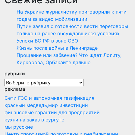
На Украине журналистку приговорили к пяти
годам за видео мобилизации
Путин заявил о готовности вести переговоры
только на ранее обсуждавшиеся условиях
Успехи ВС РФ в зоне СВО
Жизнь после войны в Ленинграде
Прощение или забвение? Что ждет Лолиту,
Киркорова, Орбакайте дальше
рубрики
рубрики
реклама
Сети ГЗС и автономная газификация
красный медведь,мир инвестиций
финансовые гарантии для предприятий
кухни на заказ в сургуте
мы русские
Центр спортивной подготовки и реабилитации