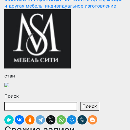
и другая мебель, индивидуальное изготовление
стан
Поиск
Поиск
Свежие записи