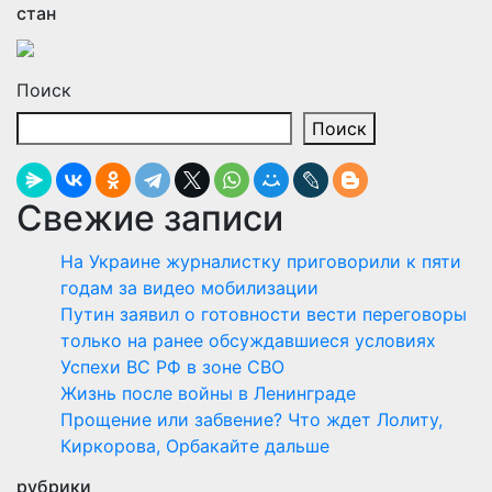
стан
Поиск
Поиск
Свежие записи
На Украине журналистку приговорили к пяти
годам за видео мобилизации
Путин заявил о готовности вести переговоры
только на ранее обсуждавшиеся условиях
Успехи ВС РФ в зоне СВО
Жизнь после войны в Ленинграде
Прощение или забвение? Что ждет Лолиту,
Киркорова, Орбакайте дальше
рубрики