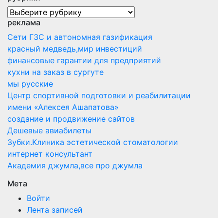
рубрики
реклама
Сети ГЗС и автономная газификация
красный медведь,мир инвестиций
финансовые гарантии для предприятий
кухни на заказ в сургуте
мы русские
Центр спортивной подготовки и реабилитации
имени «Алексея Ашапатова»
создание и продвижение сайтов
Дешевые авиабилеты
Зубки.Клиника эстетической стоматологии
интернет консультант
Академия джумла,все про джумла
Мета
Войти
Лента записей