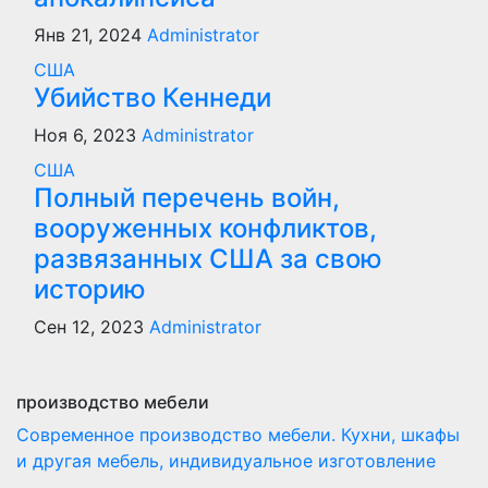
Янв 21, 2024
Administrator
США
Убийство Кеннеди
Ноя 6, 2023
Administrator
США
Полный перечень войн,
вооруженных конфликтов,
развязанных США за свою
историю
Сен 12, 2023
Administrator
производство мебели
Современное производство мебели. Кухни, шкафы
и другая мебель, индивидуальное изготовление