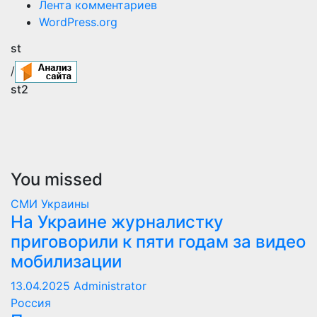
Лента комментариев
WordPress.org
st
/
st2
You missed
СМИ Украины
На Украине журналистку
приговорили к пяти годам за видео
мобилизации
13.04.2025
Administrator
Россия