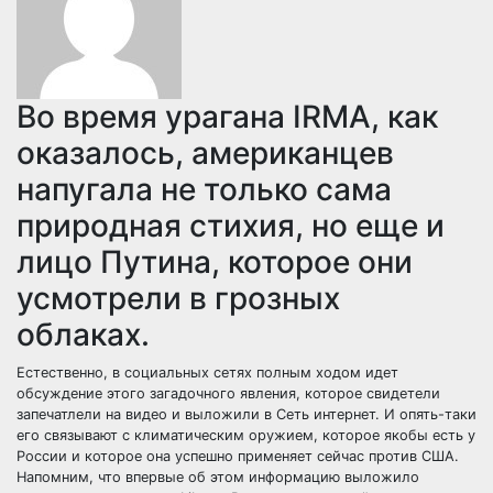
Во время урагана IRMA, как
оказалось, американцев
напугала не только сама
природная стихия, но еще и
лицо Путина, которое они
усмотрели в грозных
облаках.
Естественно, в социальных сетях полным ходом идет
обсуждение этого загадочного явления, которое свидетели
запечатлели на видео и выложили в Сеть интернет. И опять-таки
его связывают с климатическим оружием, которое якобы есть у
России и которое она успешно применяет сейчас против США.
Напомним, что впервые об этом информацию выложило