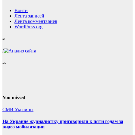
Войти
Лента записей
Лента комментариев
WordPress.org
st
/
st2
You missed
СМИ Украины
На Украине журналистку приговорили к пяти годам за
видео мобилизации