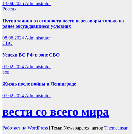
13.04.2025
Administrator
Россия
Путин заявил о готовности вести переговоры только на
ранее обсуждавшиеся условиях
08.06.2024
Administrator
СВО
Успехи ВС РФ в зоне СВО
07.02.2024
Administrator
вов
Жизнь после войны в Ленинграде
07.02.2024
Administrator
вести со всего мира
Работает на WordPress
|
Тема: Newspaperex, автор
Themeansar