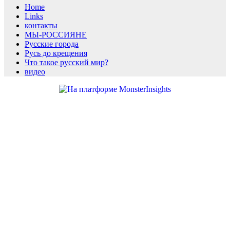
Home
Links
контакты
МЫ-РОССИЯНЕ
Русские города
Русь до крещения
Что такое русский мир?
видео