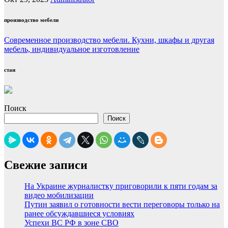
производство мебели
Современное производство мебели. Кухни, шкафы и другая
мебель, индивидуальное изготовление
стан
Поиск
Поиск
Свежие записи
На Украине журналистку приговорили к пяти годам за
видео мобилизации
Путин заявил о готовности вести переговоры только на
ранее обсуждавшиеся условиях
Успехи ВС РФ в зоне СВО